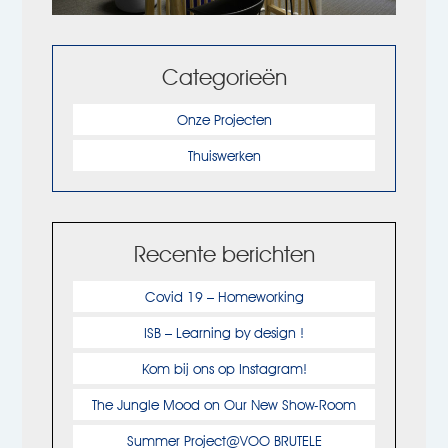
Categorieën
Onze Projecten
Thuiswerken
Recente berichten
Covid 19 – Homeworking
ISB – Learning by design !
Kom bij ons op Instagram!
The Jungle Mood on Our New Show-Room
Summer Project@VOO BRUTELE