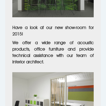
Have a look at our new show-room for
2015!
We offer a wide range of acoustic
products, office furniture and provide
technical assistance with our team of
interior architect.